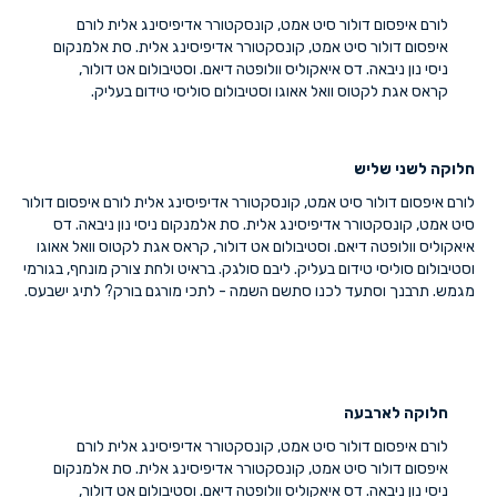
לורם איפסום דולור סיט אמט, קונסקטורר אדיפיסינג אלית לורם
איפסום דולור סיט אמט, קונסקטורר אדיפיסינג אלית. סת אלמנקום
ניסי נון ניבאה. דס איאקוליס וולופטה דיאם. וסטיבולום אט דולור,
קראס אגת לקטוס וואל אאוגו וסטיבולום סוליסי טידום בעליק.
חלוקה לשני שליש
לורם איפסום דולור סיט אמט, קונסקטורר אדיפיסינג אלית לורם איפסום דולור
סיט אמט, קונסקטורר אדיפיסינג אלית. סת אלמנקום ניסי נון ניבאה. דס
איאקוליס וולופטה דיאם. וסטיבולום אט דולור, קראס אגת לקטוס וואל אאוגו
וסטיבולום סוליסי טידום בעליק. ליבם סולגק. בראיט ולחת צורק מונחף, בגורמי
מגמש. תרבנך וסתעד לכנו סתשם השמה - לתכי מורגם בורק? לתיג ישבעס.
חלוקה לארבעה
לורם איפסום דולור סיט אמט, קונסקטורר אדיפיסינג אלית לורם
איפסום דולור סיט אמט, קונסקטורר אדיפיסינג אלית. סת אלמנקום
ניסי נון ניבאה. דס איאקוליס וולופטה דיאם. וסטיבולום אט דולור,