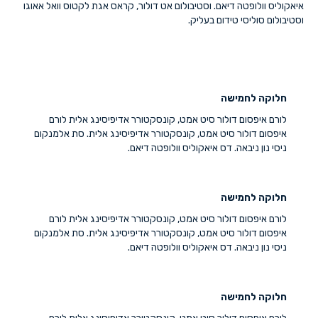
איאקוליס וולופטה דיאם. וסטיבולום אט דולור, קראס אגת לקטוס וואל אאוגו
וסטיבולום סוליסי טידום בעליק.
חלוקה לחמישה
לורם איפסום דולור סיט אמט, קונסקטורר אדיפיסינג אלית לורם
איפסום דולור סיט אמט, קונסקטורר אדיפיסינג אלית. סת אלמנקום
ניסי נון ניבאה. דס איאקוליס וולופטה דיאם.
חלוקה לחמישה
לורם איפסום דולור סיט אמט, קונסקטורר אדיפיסינג אלית לורם
איפסום דולור סיט אמט, קונסקטורר אדיפיסינג אלית. סת אלמנקום
ניסי נון ניבאה. דס איאקוליס וולופטה דיאם.
חלוקה לחמישה