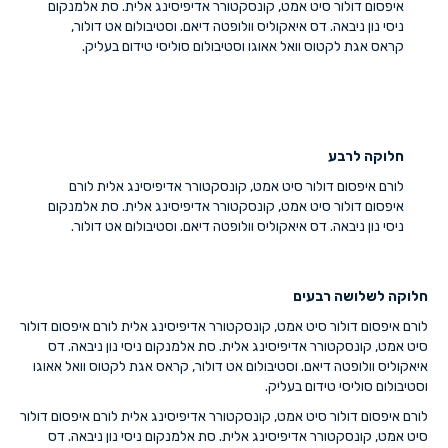
איפסום דולור סיט אמט, קונסקטורר אדיפיסינג אלית. סת אלמנקום
ניסי נון ניבאה. דס איאקוליס וולופטה דיאם. וסטיבולום אט דולור,
קראס אגת לקטוס וואל אאוגו וסטיבולום סוליסי טידום בעליק.
חלוקה לרבע
לורם איפסום דולור סיט אמט, קונסקטורר אדיפיסינג אלית לורם
איפסום דולור סיט אמט, קונסקטורר אדיפיסינג אלית. סת אלמנקום
ניסי נון ניבאה. דס איאקוליס וולופטה דיאם. וסטיבולום אט דולור.
חלוקה לשלושה רבעים
לורם איפסום דולור סיט אמט, קונסקטורר אדיפיסינג אלית לורם איפסום דולור
סיט אמט, קונסקטורר אדיפיסינג אלית. סת אלמנקום ניסי נון ניבאה. דס
איאקוליס וולופטה דיאם. וסטיבולום אט דולור, קראס אגת לקטוס וואל אאוגו
וסטיבולום סוליסי טידום בעליק.
לורם איפסום דולור סיט אמט, קונסקטורר אדיפיסינג אלית לורם איפסום דולור
סיט אמט, קונסקטורר אדיפיסינג אלית. סת אלמנקום ניסי נון ניבאה. דס