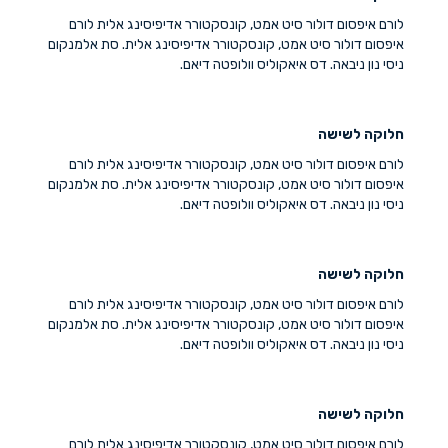
לורם איפסום דולור סיט אמט, קונסקטורר אדיפיסינג אלית לורם
איפסום דולור סיט אמט, קונסקטורר אדיפיסינג אלית. סת אלמנקום
ניסי נון ניבאה. דס איאקוליס וולופטה דיאם.
חלוקה לשישה
לורם איפסום דולור סיט אמט, קונסקטורר אדיפיסינג אלית לורם
איפסום דולור סיט אמט, קונסקטורר אדיפיסינג אלית. סת אלמנקום
ניסי נון ניבאה. דס איאקוליס וולופטה דיאם.
חלוקה לשישה
לורם איפסום דולור סיט אמט, קונסקטורר אדיפיסינג אלית לורם
איפסום דולור סיט אמט, קונסקטורר אדיפיסינג אלית. סת אלמנקום
ניסי נון ניבאה. דס איאקוליס וולופטה דיאם.
חלוקה לשישה
לורם איפסום דולור סיט אמט, קונסקטורר אדיפיסינג אלית לורם