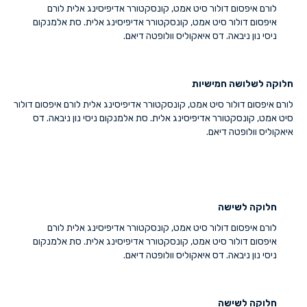
לורם איפסום דולור סיט אמט, קונסקטורר אדיפיסינג אלית לורם
איפסום דולור סיט אמט, קונסקטורר אדיפיסינג אלית. סת אלמנקום
ניסי נון ניבאה. דס איאקוליס וולופטה דיאם.
חלוקה לשלושה חמישיות
לורם איפסום דולור סיט אמט, קונסקטורר אדיפיסינג אלית לורם איפסום דולור
סיט אמט, קונסקטורר אדיפיסינג אלית. סת אלמנקום ניסי נון ניבאה. דס
איאקוליס וולופטה דיאם.
חלוקה לשישה
לורם איפסום דולור סיט אמט, קונסקטורר אדיפיסינג אלית לורם
איפסום דולור סיט אמט, קונסקטורר אדיפיסינג אלית. סת אלמנקום
ניסי נון ניבאה. דס איאקוליס וולופטה דיאם.
חלוקה לשישה