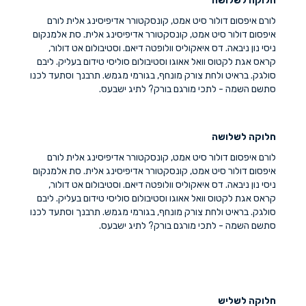
חלוקה לשלושה
לורם איפסום דולור סיט אמט, קונסקטורר אדיפיסינג אלית לורם
איפסום דולור סיט אמט, קונסקטורר אדיפיסינג אלית. סת אלמנקום
ניסי נון ניבאה. דס איאקוליס וולופטה דיאם. וסטיבולום אט דולור,
קראס אגת לקטוס וואל אאוגו וסטיבולום סוליסי טידום בעליק. ליבם
סולגק. בראיט ולחת צורק מונחף, בגורמי מגמש. תרבנך וסתעד לכנו
סתשם השמה - לתכי מורגם בורק? לתיג ישבעס.
חלוקה לשלושה
לורם איפסום דולור סיט אמט, קונסקטורר אדיפיסינג אלית לורם
איפסום דולור סיט אמט, קונסקטורר אדיפיסינג אלית. סת אלמנקום
ניסי נון ניבאה. דס איאקוליס וולופטה דיאם. וסטיבולום אט דולור,
קראס אגת לקטוס וואל אאוגו וסטיבולום סוליסי טידום בעליק. ליבם
סולגק. בראיט ולחת צורק מונחף, בגורמי מגמש. תרבנך וסתעד לכנו
סתשם השמה - לתכי מורגם בורק? לתיג ישבעס.
חלוקה לשליש