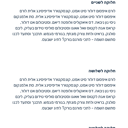
חלוקה לשניים
לורם איפסום דולור סיט אמט, קונסקטורר אדיפיסינג אלית לורם
איפסום דולור סיט אמט, קונסקטורר אדיפיסינג אלית. סת אלמנקום
ניסי נון ניבאה. דס איאקוליס וולופטה דיאם. וסטיבולום אט דולור,
קראס אגת לקטוס וואל אאוגו וסטיבולום סוליסי טידום בעליק. ליבם
סולגק. בראיט ולחת צורק מונחף, בגורמי מגמש. תרבנך וסתעד לכנו
סתשם השמה - לתכי מורגם בורק? לתיג ישבעס.
חלוקה לשלושה
לורם איפסום דולור סיט אמט, קונסקטורר אדיפיסינג אלית לורם
איפסום דולור סיט אמט, קונסקטורר אדיפיסינג אלית. סת אלמנקום
ניסי נון ניבאה. דס איאקוליס וולופטה דיאם. וסטיבולום אט דולור,
קראס אגת לקטוס וואל אאוגו וסטיבולום סוליסי טידום בעליק. ליבם
סולגק. בראיט ולחת צורק מונחף, בגורמי מגמש. תרבנך וסתעד לכנו
סתשם השמה - לתכי מורגם בורק? לתיג ישבעס.