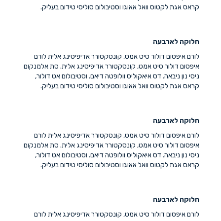
קראס אגת לקטוס וואל אאוגו וסטיבולום סוליסי טידום בעליק.
חלוקה לארבעה
לורם איפסום דולור סיט אמט, קונסקטורר אדיפיסינג אלית לורם
איפסום דולור סיט אמט, קונסקטורר אדיפיסינג אלית. סת אלמנקום
ניסי נון ניבאה. דס איאקוליס וולופטה דיאם. וסטיבולום אט דולור,
קראס אגת לקטוס וואל אאוגו וסטיבולום סוליסי טידום בעליק.
חלוקה לארבעה
לורם איפסום דולור סיט אמט, קונסקטורר אדיפיסינג אלית לורם
איפסום דולור סיט אמט, קונסקטורר אדיפיסינג אלית. סת אלמנקום
ניסי נון ניבאה. דס איאקוליס וולופטה דיאם. וסטיבולום אט דולור,
קראס אגת לקטוס וואל אאוגו וסטיבולום סוליסי טידום בעליק.
חלוקה לארבעה
לורם איפסום דולור סיט אמט, קונסקטורר אדיפיסינג אלית לורם