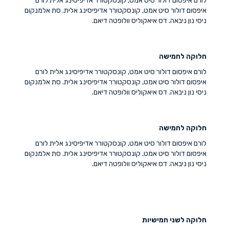
לורם איפסום דולור סיט אמט, קונסקטורר אדיפיסינג אלית לורם
איפסום דולור סיט אמט, קונסקטורר אדיפיסינג אלית. סת אלמנקום
ניסי נון ניבאה. דס איאקוליס וולופטה דיאם.
חלוקה לחמישה
לורם איפסום דולור סיט אמט, קונסקטורר אדיפיסינג אלית לורם
איפסום דולור סיט אמט, קונסקטורר אדיפיסינג אלית. סת אלמנקום
ניסי נון ניבאה. דס איאקוליס וולופטה דיאם.
חלוקה לחמישה
לורם איפסום דולור סיט אמט, קונסקטורר אדיפיסינג אלית לורם
איפסום דולור סיט אמט, קונסקטורר אדיפיסינג אלית. סת אלמנקום
ניסי נון ניבאה. דס איאקוליס וולופטה דיאם.
חלוקה לשני חמישיות