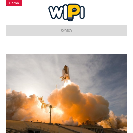
Demo
תפריט