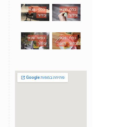
כללי
פנאי
כללי
פנאי
ובידור
ובידור
כללי
פנאי
נופש
פנאי
ובידור
תזונה
ובידור