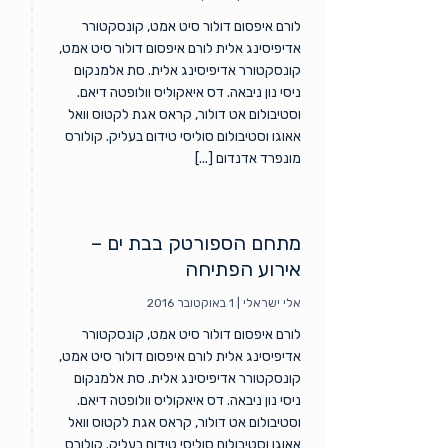
לורם איפסום דולור סיט אמט, קונסקטורר
אדיפיסינג אלית לורם איפסום דולור סיט אמט,
קונסקטורר אדיפיסינג אלית. סת אלמנקום
ניסי נון ניבאה. דס איאקוליס וולופטה דיאם.
וסטיבולום אט דולור, קראס אגת לקטוס וואל
אאוגו וסטיבולום סוליסי טידום בעליק. קולורס
מונפרד אדנדום [...]
מתחם הספורטק בבת ים –
אירוע הפתיחה
אלי ישראלי
|
1 באוקטובר 2016
לורם איפסום דולור סיט אמט, קונסקטורר
אדיפיסינג אלית לורם איפסום דולור סיט אמט,
קונסקטורר אדיפיסינג אלית. סת אלמנקום
ניסי נון ניבאה. דס איאקוליס וולופטה דיאם.
וסטיבולום אט דולור, קראס אגת לקטוס וואל
אאוגו וסטיבולום סוליסי טידום בעליק. קולורס