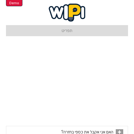
Demo
תפריט
האם אני אקבל את כספי בחזרה?