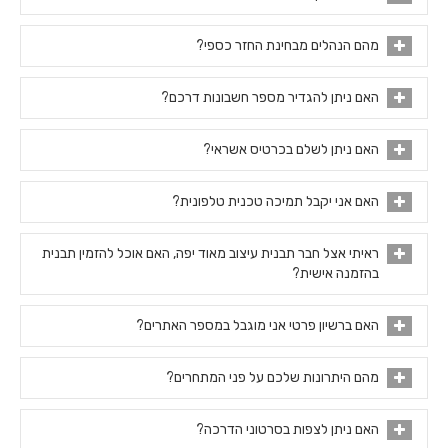
מהם הנהלים מבחינת החזר כספי?
האם ניתן להגדיר מספר חשבונות דרכם?
האם ניתן לשלם בכרטיס אשראי?
האם אני יקבל תמיכה טכנית טלפונית?
ראיתי אצל חבר תבנית עיצוב מאוד יפה, האם אוכל להזמין תבנית
בהזמנה אישית?
האם ברשיון פרטי אני מוגבל במספר האתרים?
מהם היתרונות שלכם על פני המתחרים?
האם ניתן לצפות בסרטוני הדרכה?