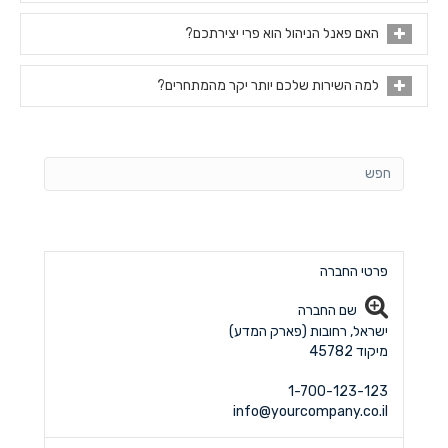
האם פאנל הניהול הוא פרי יצירתכם?
למה השירות שלכם יותר יקר מהמתחרים?
פרטי החברה
שם החברה
ישראל, רחובות (פארק המדע)
מיקוד 45782
1-700-123-123
info@yourcompany.co.il